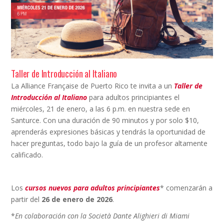
Taller de Introducción al Italiano
La Alliance Française de Puerto Rico te invita a un
Taller de
Introducción al Italiano
para adultos principiantes el
miércoles, 21 de enero, a las 6 p.m. en nuestra sede en
Santurce. Con una duración de 90 minutos y por solo $10,
aprenderás expresiones básicas y tendrás la oportunidad de
hacer preguntas, todo bajo la guía de un profesor altamente
calificado.
Los
cursos nuevos para adultos principiantes
* comenzarán a
partir del
26 de enero de 2026
.
*
En colaboración con la Società Dante Alighieri di Miami