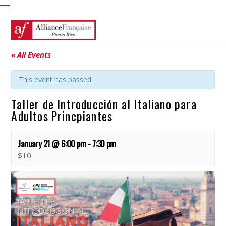
« All Events
This event has passed.
Taller de Introducción al Italiano para
Adultos Princpiantes
January 21 @ 6:00 pm
-
7:30 pm
$10