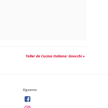
Taller de Cocina Italiana: Gnocchi
»
Síguenos