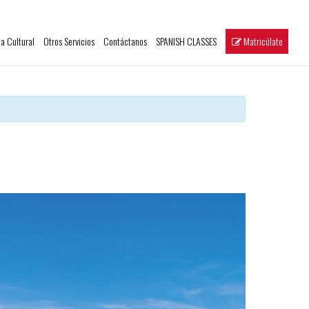
a Cultural
Otros Servicios
Contáctanos
SPANISH CLASSES
Matricúlate