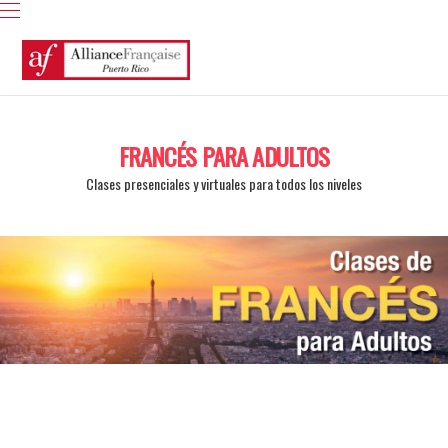
FRANCÉS PARA ADULTOS
Clases presenciales y virtuales para todos los niveles