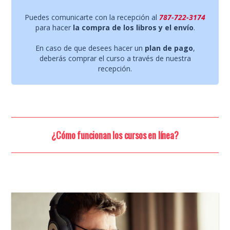
Puedes comunicarte con la recepción al
787-722-3174
para hacer
la compra de los libros y el envío
.
En caso de que desees hacer un
plan de pago
,
deberás comprar el curso a través de nuestra
recepción.
¿Cómo funcionan los cursos en línea?