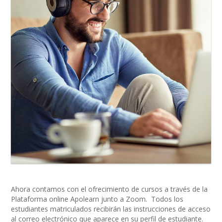
Ahora contamos con el ofrecimiento de cursos a través de la
Plataforma online Apolearn junto a Zoom. Todos los
estudiantes matriculados recibirán las instrucciones de acceso
al correo electrónico que aparece en su perfil de estudiante.