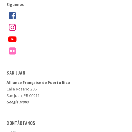
Síguenos
SAN JUAN
Alliance Française de Puerto Rico
Calle Rosario 206
San Juan, PR 00911
Google Maps
CONTÁCTANOS