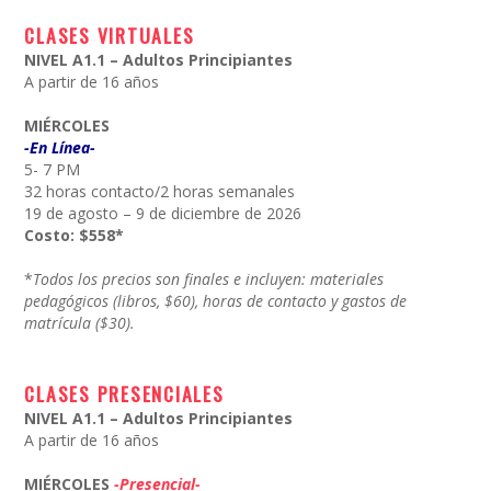
CLASES VIRTUALES
NIVEL A1.1 – Adultos Principiantes
A partir de 16 años
MIÉRCOLES
-En Línea-
5- 7 PM
32 horas contacto/2 horas semanales
19 de agosto – 9 de diciembre de 2026
Costo: $558*
*
Todos los precios son finales e incluyen: materiales
pedagógicos (libros, $60), horas de contacto y gastos de
matrícula ($30).
CLASES PRESENCIALES
NIVEL A1.1 – Adultos Principiantes
A partir de 16 años
MIÉRCOLES
-Presencial-