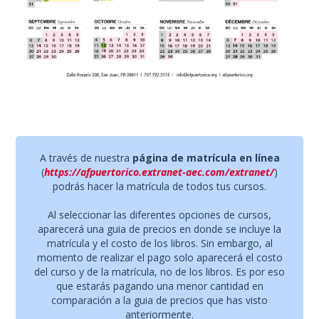
A través de nuestra
página de matrícula en línea
(
https://afpuertorico.extranet-aec.com/extranet/
)
podrás hacer la matrícula de todos tus cursos.
Al seleccionar las diferentes opciones de cursos,
aparecerá una guia de precios en donde se incluye la
matrícula y el costo de los libros. Sin embargo, al
momento de realizar el pago solo aparecerá el costo
del curso y de la matrícula, no de los libros. Es por eso
que estarás pagando una menor cantidad en
comparación a la guia de precios que has visto
anteriormente.