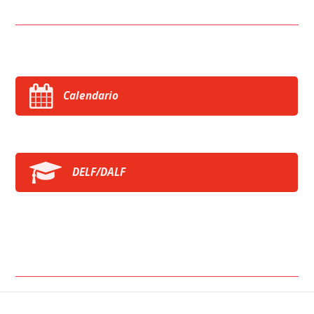
Calendario
DELF/DALF