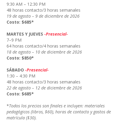
9:30 AM – 12:30 PM
48 horas contacto/3 horas semanales
19 de agosto – 9 de diciembre de 2026
Costo: $685*
MARTES Y JUEVES
-Presencial-
7–9 PM
64 horas contacto/4 horas semanales
18 de agosto – 10 de diciembre de 2026
Costo: $850*
SÁBADO
-Presencial-
1:30 – 4:30 PM
48 horas contacto/3 horas semanales
22 de agosto – 12 de diciembre de 2026
Costo: $685*
*
Todos los precios son finales e incluyen: materiales
pedagógicos (libros, $60), horas de contacto y gastos de
matrícula ($30).