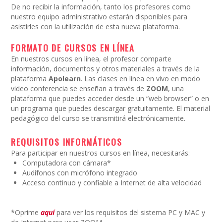
De no recibir la información, tanto los profesores como
nuestro equipo administrativo estarán disponibles para
asistirles con la utilización de esta nueva plataforma.
FORMATO DE CURSOS EN LÍNEA
En nuestros cursos en línea, el profesor comparte
información, documentos y otros materiales a través de la
plataforma
Apolearn
. Las clases en línea en vivo en modo
video conferencia se enseñan a través de
ZOOM
, una
plataforma que puedes acceder desde un “web browser” o en
un programa que puedes descargar gratuitamente. El material
pedagógico del curso se transmitirá electrónicamente.
REQUISITOS INFORMÁTICOS
Para participar en nuestros cursos en línea, necesitarás:
Computadora con cámara*
Audífonos con micrófono integrado
Acceso continuo y confiable a Internet de alta velocidad
*Oprime
aquí
para ver los requisitos del sistema PC y MAC y