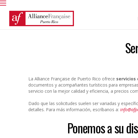
Ser
La Alliance Française de Puerto Rico ofrece
servicios
documentos y acompañantes turísticos para empresas y 
servicio con la mejor calidad y eficiencia, a precios com
Dado que las solicitudes suelen ser variadas y específ
detalles. Para más información, escríbanos
a:
info@afp
Ponemos a su dis