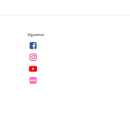
Síguenos