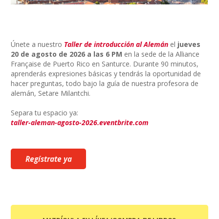
Únete a nuestro
Taller de introducción al Alemán
el
jueves
20 de agosto de 2026 a las 6 PM
en la sede de la Alliance
Française de Puerto Rico en Santurce. Durante 90 minutos,
aprenderás expresiones básicas y tendrás la oportunidad de
hacer preguntas, todo bajo la guía de nuestra profesora de
alemán, Setare Milantchi.
Separa tu espacio ya:
taller-aleman-agosto-2026.eventbrite.com
Regístrate ya