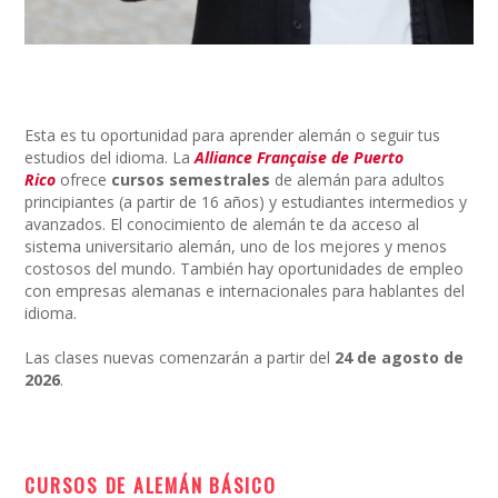
Esta es tu oportunidad para aprender alemán o seguir tus
estudios del idioma. La
Alliance Française de Puerto
Rico
ofrece
cursos semestrales
de alemán para adultos
principiantes (a partir de 16 años) y estudiantes intermedios y
avanzados. El conocimiento de alemán te da acceso al
sistema universitario alemán, uno de los mejores y menos
costosos del mundo. También hay oportunidades de empleo
con empresas alemanas e internacionales para hablantes del
idioma.
Las clases nuevas comenzarán a partir del
24 de agosto de
2026
.
CURSOS DE ALEMÁN BÁSICO