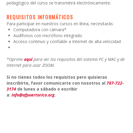
pedagógico del curso se transmitirá electrónicamente.
REQUISITOS INFORMÁTICOS
Para participar en nuestros cursos en línea, necesitarás:
Computadora con cámara*
Audífonos con micrófono integrado
Acceso continuo y confiable a Internet de alta velocidad
*Oprime
aquí
para ver los requisitos del sistema PC y MAC y de
Internet para usar ZOOM.
Si no tienes todos los requisitos pero quisieras
inscribirte, favor comunicarte con nosotros al
787-722-
3174
de lunes a sábado o escribir
a:
info@afpuertorico.org
.