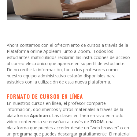
Ahora contamos con el ofrecimiento de cursos a través de la
Plataforma online Apolearn junto a Zoom. Todos los
estudiantes matriculados recibirán las instrucciones de acceso
al correo electrónico que aparece en su perfil de estudiante.
De no recibir la información, tanto los profesores como
nuestro equipo administrativo estarán disponibles para
asistirles con la utilización de esta nueva plataforma.
FORMATO DE CURSOS EN LÍNEA
En nuestros cursos en línea, el profesor comparte
información, documentos y otros materiales a través de la
plataforma
Apolearn
. Las clases en línea en vivo en modo
video conferencia se enseñan a través de
ZOOM
, una
plataforma que puedes acceder desde un “web browser” o en
un programa que puedes descargar gratuitamente. El material