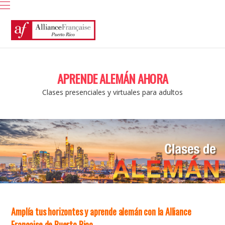
APRENDE ALEMÁN AHORA
Clases presenciales y virtuales para adultos
Amplía tus horizontes y aprende alemán con la Alliance
Française de Puerto Rico.