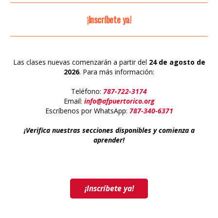
¡Inscríbete ya!
Las clases nuevas comenzarán a partir del
24 de agosto de
2026
. Para más información:
Teléfono:
787-722-3174
Email:
info@afpuertorico.org
Escríbenos por WhatsApp:
787-340-6371
¡Verifica nuestras secciones disponibles y comienza a
aprender!
¡Inscríbete ya!