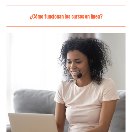
¿Cómo funcionan los cursos en línea?