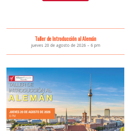
Taller de Introducción al Alemán
jueves 20 de agosto de 2026 – 6 pm