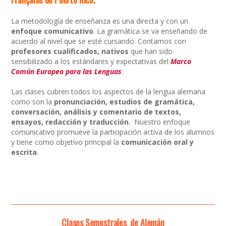
La metodología de enseñanza es una directa y con un
enfoque comunicativo
. La gramática se va enseñando de
acuerdo al nivel que se esté cursando. Contamos con
profesores cualificados, nativos
que han sido
sensibilizado a los estándares y expectativas del
Marco
Común Europeo para las Lenguas
.
Las clases cubren todos los aspectos de la lengua alemana
como son la
pronunciación, estudios de
gramática,
conversación, análisis y comentario de textos,
ensayos, redacción y traducción
. Nuestro enfoque
comunicativo promueve la participación activa de los alumnos
y tiene como objetivo principal la
comunicación oral y
escrita
.
Clases Semestrales de Alemán