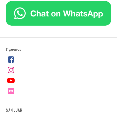
Síguenos
SAN JUAN