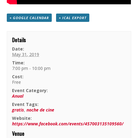
+ GOOGLE CALENDAR
+ ICAL EXPORT
Details
Date:
May 31, 2019
Time:
7:00 pm - 10:00 pm
Cost:
Free
Event Category:
Anual
Event Tags:
gratis
,
noche de cine
Website:
https://www.facebook.com/events/457003135109560/
Venue