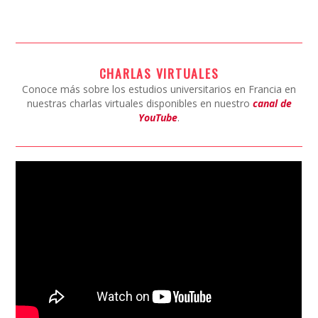
CHARLAS VIRTUALES
Conoce más sobre los estudios universitarios en Francia en
nuestras charlas virtuales disponibles en nuestro
canal de
YouTube
.