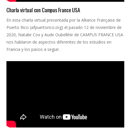
Charla virtual con Campus France USA
En esta charla virtual presentada por la Alliance Française de
Puerto Rico (afpuertorico.org) el pasado 12 de noviembre de
2020, Natalie Cox y Aude Oubelkhir de CAMPUS FRANCE USA
nos hablaron de aspectos diferentes de los estudios en
Francia y los pasos a seguir.