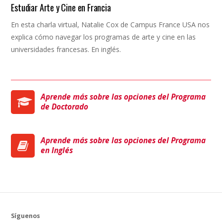
Estudiar Arte y Cine en Francia
En esta charla virtual, Natalie Cox de Campus France USA nos
explica cómo navegar los programas de arte y cine en las
universidades francesas. En inglés.
Aprende más sobre las opciones del Programa
de Doctorado
Aprende más sobre las opciones del Programa
en Inglés
Síguenos