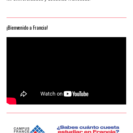
¡Bienvenido a Francia!