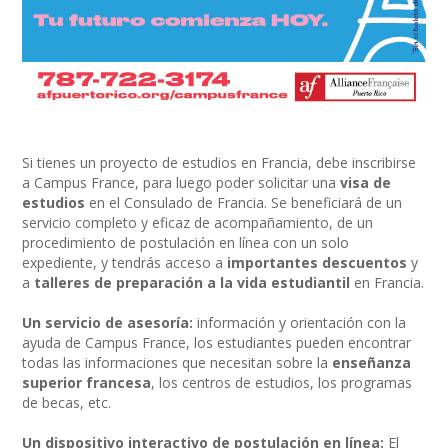
Si tienes un proyecto de estudios en Francia, debe inscribirse
a Campus France, para luego poder solicitar una
visa de
estudios
en el Consulado de Francia
. Se beneficiará de un
servicio completo y eficaz de acompañamiento, de un
procedimiento de postulación en línea con un solo
expediente, y tendrás acceso a
importantes descuentos
y
a
talleres de preparación a la vida estudiantil
en Francia.
Un servicio de asesoría:
información y orientación con la
ayuda de Campus France, los estudiantes pueden encontrar
todas las informaciones que necesitan sobre la
enseñanza
superior francesa
, los centros de estudios, los programas
de becas, etc.
Un dispositivo interactivo de postulación en línea:
El