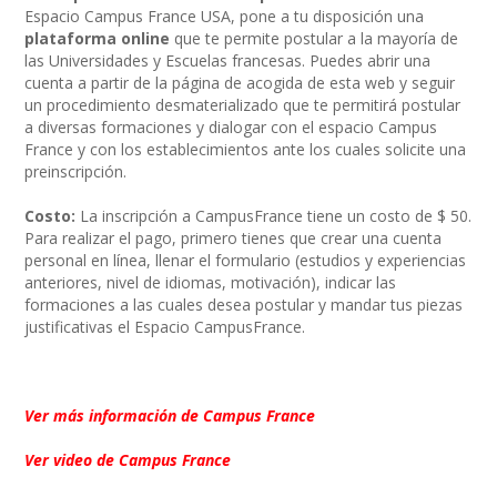
Espacio Campus France USA, pone a tu disposición una
plataforma online
que te permite postular a la mayoría de
las Universidades y Escuelas francesas.
Puedes abrir una
cuenta a partir de la página de acogida de esta web y seguir
un procedimiento desmaterializado que te permitirá postular
a diversas formaciones y dialogar con el espacio Campus
France y con los establecimientos ante los cuales solicite una
preinscripción.
Costo:
La inscripción a CampusFrance tiene un costo de $ 50.
Para realizar el pago, primero tienes que crear una cuenta
personal en línea, llenar el formulario (estudios y experiencias
anteriores, nivel de idiomas, motivación), indicar las
formaciones a las cuales desea postular y mandar tus piezas
justificativas el Espacio CampusFrance.
Ver más información de Campus France
Ver video de Campus France