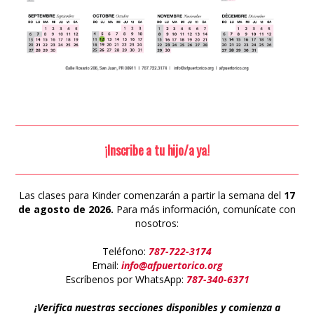
¡Inscribe a tu hijo/a ya!
Las clases para Kinder comenzarán a partir la semana del
17
de agosto de 2026.
Para más información, comunícate con
nosotros:
Teléfono:
787-722-3174
Email:
info@afpuertorico.org
Escríbenos por WhatsApp:
787-340-6371
¡Verifica nuestras secciones disponibles y comienza a