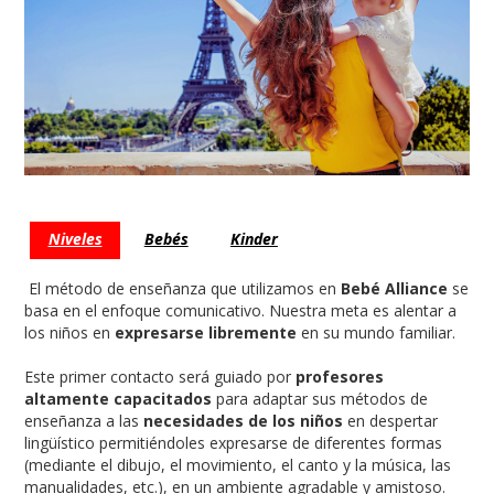
Niveles
Bebés
Kinder
El método de enseñanza que utilizamos en
Bebé Alliance
se
basa en el enfoque comunicativo. Nuestra meta es alentar a
los niños en
expresarse libremente
en su mundo familiar.
Este primer contacto será guiado por
profesores
altamente capacitados
para adaptar sus métodos de
enseñanza a las
necesidades de los niños
en despertar
lingüístico permitiéndoles expresarse de diferentes formas
(mediante el dibujo, el movimiento, el canto y la música, las
manualidades, etc.), en un ambiente agradable y amistoso.