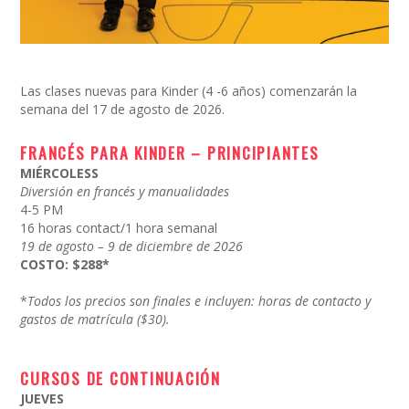
Las clases nuevas para Kinder (4 -6 años) comenzarán la
semana del 17 de agosto de 2026.
FRANCÉS PARA KINDER – PRINCIPIANTES
MIÉRCOLESS
Diversión en francés y manualidades
4-5 PM
16 horas contact/1 hora semanal
19 de agosto – 9 de diciembre de 2026
COSTO: $288*
*
Todos los precios son finales e incluyen: horas de contacto y
gastos de
matrícula ($30).
CURSOS DE CONTINUACIÓN
JUEVES