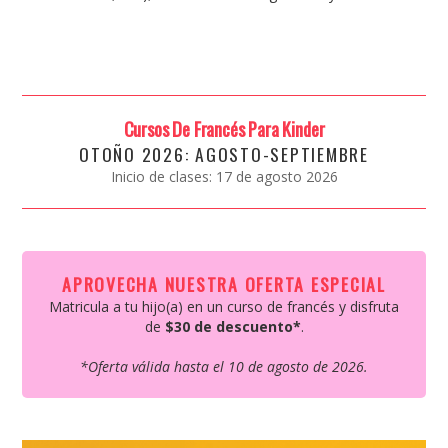
Cursos De Francés Para Kinder
OTOÑO 2026: AGOSTO-SEPTIEMBRE
Inicio de clases: 17 de agosto 2026
APROVECHA NUESTRA OFERTA ESPECIAL
Matricula a tu hijo(a) en un curso de francés y disfruta
de
$30 de descuento*
.
*Oferta válida hasta el 10 de agosto de 2026.