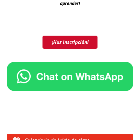
aprender!
¡Haz Inscripción!