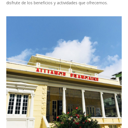
disfrute de los beneficios y actividades que ofrecemos.