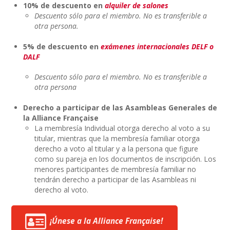
10% de descuento en
alquiler de salones
Descuento sólo para el miembro. No es transferible a
otra persona.
5% de descuento en
exámenes internacionales DELF o
DALF
Descuento sólo para el miembro. No es transferible a
otra persona
Derecho a participar de las Asambleas Generales de
la Alliance Française
La membresía Individual otorga derecho al voto a su
titular, mientras que la membresía familiar otorga
derecho a voto al titular y a la persona que figure
como su pareja en los documentos de inscripción. Los
menores participantes de membresía familiar no
tendrán derecho a participar de las Asambleas ni
derecho al voto.
¡Únese a la Alliance Française!