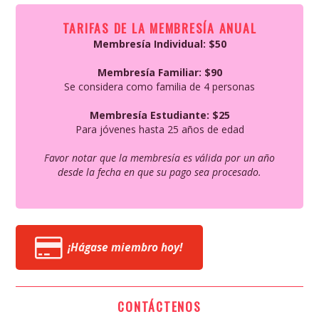
TARIFAS DE LA MEMBRESÍA ANUAL
Membresía Individual: $50
Membresía Familiar: $90
Se considera como familia de 4 personas
Membresía Estudiante: $25
Para jóvenes hasta 25 años de edad
Favor notar que la membresía es válida por
un año
desde la fecha en que su pago sea procesado.
¡Hágase miembro hoy!
CONTÁCTENOS