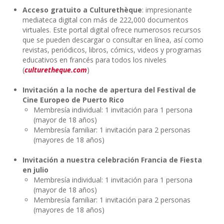
Acceso gratuito a Culturethèque
: impresionante
mediateca digital con más de 222,000 documentos
virtuales. Este portal digital ofrece numerosos recursos
que se pueden descargar o consultar en línea, así como
revistas, periódicos, libros, cómics, videos y programas
educativos en francés para todos los niveles
(
culturetheque.com
)
Invitación a la noche de apertura del Festival de
Cine Europeo de Puerto Rico
Membresía individual: 1 invitación para 1 persona
(mayor de 18 años)
Membresía familiar: 1 invitación para 2 personas
(mayores de 18 años)
Invitación a nuestra celebración Francia de Fiesta
en julio
Membresía individual: 1 invitación para 1 persona
(mayor de 18 años)
Membresía familiar: 1 invitación para 2 personas
(mayores de 18 años)