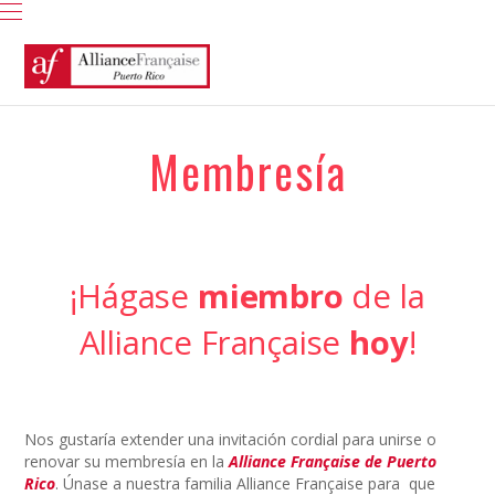
Membresía
¡Hágase
miembro
de la
Alliance Française
hoy
!
Nos gustaría extender una invitación cordial para unirse o
renovar su membresía en la
Alliance Française de Puerto
Rico
. Únase a nuestra familia Alliance Française para que