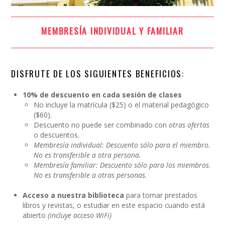
MEMBRESÍA INDIVIDUAL Y FAMILIAR
DISFRUTE DE LOS SIGUIENTES BENEFICIOS:
10% de descuento en cada sesión de clases
No incluye la matrícula ($25) o el material pedagógico
($60).
Descuento no puede ser combinado con
otras ofertas
o descuentos.
Membresía individual: Descuento sólo para el miembro.
No es transferible a otra persona.
Membresía familiar: Descuento sólo para los miembros
.
No es transferible a otras personas.
Acceso a
nuestra biblioteca
para tomar prestados
libros y revistas, o estudiar en este espacio cuando está
abierto
(incluye acceso WiFi)